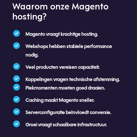
Waarom onze Magento
hosting?
Magento vraagt krachtige hosting.
Webshops hebben stabiele performance
nodig.
Veel producten vereisen capaciteit.
Koppelingen vragen technische afstemming.
Piekmomenten moeten goed draaien.
Caching maakt Magento sneller.
Serverconfiguratie beïnvloedt conversie.
Groei vraagt schaalbare infrastructuur.