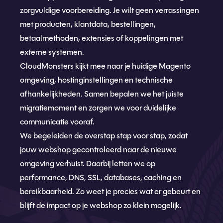
zorgvuldige voorbereiding. Je wilt geen verrassingen
met producten, klantdata, bestellingen,
betaalmethoden, extensies of koppelingen met
externe systemen.
CloudMonsters kijkt mee naar je huidige Magento
omgeving, hostinginstellingen en technische
afhankelijkheden. Samen bepalen we het juiste
migratiemoment en zorgen we voor duidelijke
communicatie vooraf.
We begeleiden de overstap stap voor stap, zodat
jouw webshop gecontroleerd naar de nieuwe
omgeving verhuist. Daarbij letten we op
performance, DNS, SSL, databases, caching en
bereikbaarheid. Zo weet je precies wat er gebeurt en
blijft de impact op je webshop zo klein mogelijk.