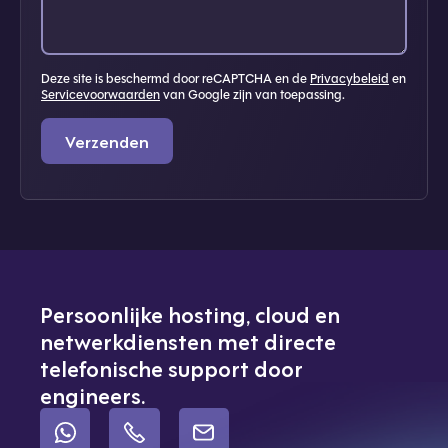
Deze site is beschermd door reCAPTCHA en de
Privacybeleid
en
Servicevoorwaarden
van Google zijn van toepassing.
Verzenden
Persoonlijke hosting, cloud en
netwerkdiensten met directe
telefonische support door
engineers.