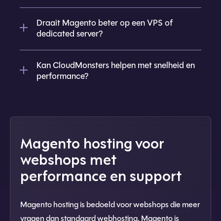
Draait Magento beter op een VPS of
dedicated server?
Kan CloudMonsters helpen met snelheid en
performance?
Magento hosting voor
webshops met
performance en support
Magento hosting is bedoeld voor webshops die meer
vragen dan standaard webhosting. Magento is