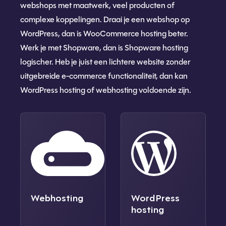
webshops met maatwerk, veel producten of
complexe koppelingen. Draai je een webshop op
WordPress, dan is WooCommerce hosting beter.
Werk je met Shopware, dan is Shopware hosting
logischer. Heb je juist een lichtere website zonder
uitgebreide e-commerce functionaliteit, dan kan
WordPress hosting of webhosting voldoende zijn.
Webhosting
WordPress
hosting