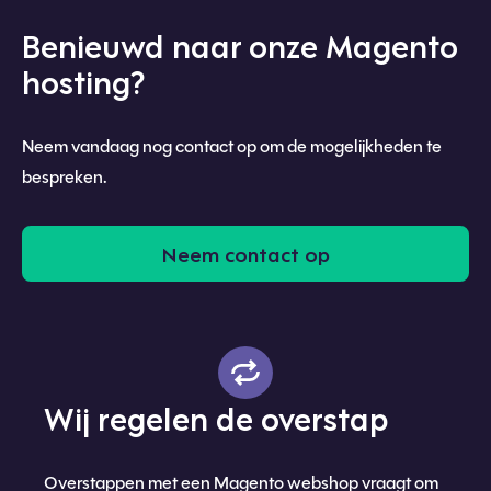
Benieuwd naar onze Magento
hosting?
Neem vandaag nog contact op om de mogelijkheden te
bespreken.
Neem contact op
Wij regelen de overstap
Overstappen met een Magento webshop vraagt om