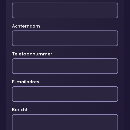
Achternaam
Telefoonnummer
E-mailadres
Bericht