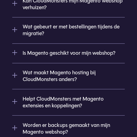
Kan CloudMonsters mijn Magento webshop
verhuizen?
Wat gebeurt er met bestellingen tijdens de
migratie?
Is Magento geschikt voor mijn webshop?
Wat maakt Magento hosting bij
CloudMonsters anders?
Helpt CloudMonsters met Magento
extensies en koppelingen?
Worden er backups gemaakt van mijn
Magento webshop?