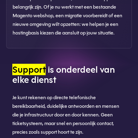
belangrijk zijn. Of je nu werkt met een bestaande
Magento webshop, een migratie voorbereidt of een
nieuwe omgeving wilt opzetten: we helpen je een
hostingbasis kiezen die aansluit op jouw situatie.
Support
is onderdeel van
elke dienst
Je kunt rekenen op directe telefonische
bereikbaarheid, duidelijke antwoorden en mensen
die je infrastructuur door en door kennen. Geen
ticketsysteem, maar snel en persoonlijk contact,
precies zoals support hoort te zijn.