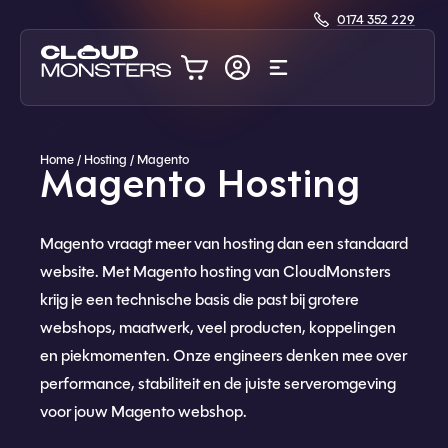
0174 352 229
Home
/
Hosting
/
Magento
Magento Hosting
Magento vraagt meer van hosting dan een standaard
website. Met Magento hosting van CloudMonsters
krijg je een technische basis die past bij grotere
webshops, maatwerk, veel producten, koppelingen
en piekmomenten. Onze engineers denken mee over
performance, stabiliteit en de juiste serveromgeving
voor jouw Magento webshop.