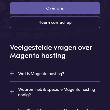
Over ons
Neem contact op
Veelgestelde vragen over
Magento hosting
Wat is Magento hosting?
Waarom heb ik speciale Magento hosting
nodig?