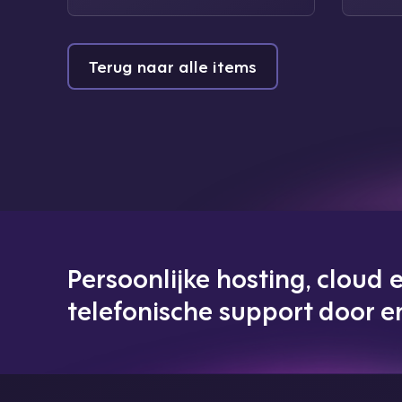
Terug naar alle items
Persoonlijke hosting, cloud
telefonische support door e